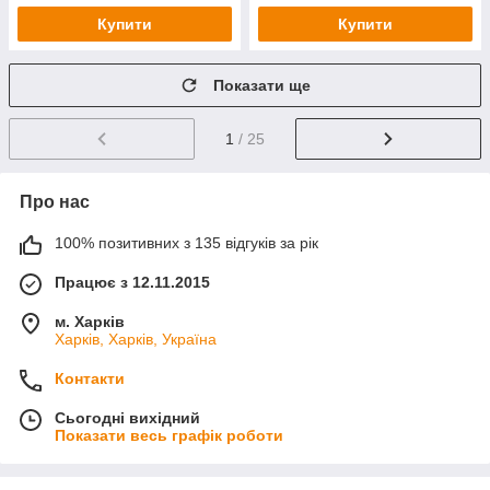
Купити
Купити
Показати ще
1
/ 25
Про нас
100% позитивних з 135 відгуків за рік
Працює з 12.11.2015
м. Харків
Харків, Харків, Україна
Контакти
Сьогодні вихідний
Показати весь графік роботи