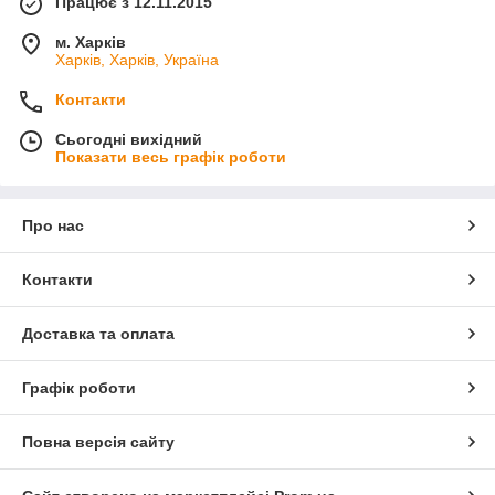
Працює з 12.11.2015
м. Харків
Харків, Харків, Україна
Контакти
Сьогодні вихідний
Показати весь графік роботи
Про нас
Контакти
Доставка та оплата
Графік роботи
Повна версія сайту