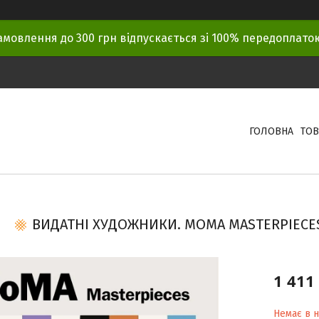
амовлення до 300 грн відпускається зі 100% передоплат
ГОЛОВНА
ТОВ
ВИДАТНІ ХУДОЖНИКИ. MOMA MASTERPIECES
1 411
Немає в н