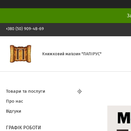
З
+380 (50) 909-48-69
Книжковий магазин "ПАПІРУС"
Товари та послуги
Про нас
Відгуки
ГРАФІК РОБОТИ