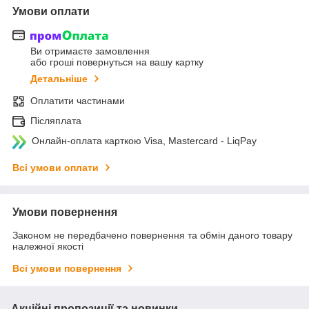
Умови оплати
Ви отримаєте замовлення
або гроші повернуться на вашу картку
Детальніше
Оплатити частинами
Післяплата
Онлайн-оплата карткою Visa, Mastercard - LiqPay
Всі умови оплати
Умови повернення
Законом не передбачено повернення та обмін даного товару
належної якості
Всі умови повернення
Акційні пропозиції та новинки