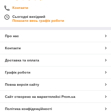
Контакти
Сьогодні вихідний
Показати весь графік роботи
Про нас
Контакти
Доставка та оплата
Графік роботи
Повна версія сайту
Сайт створено на маркетплейсі
Prom.ua
Політика конфіденційності