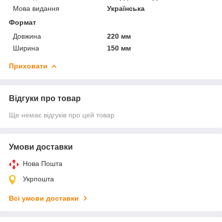
Мова видання
Українська
Формат
Довжина
220 мм
Ширина
150 мм
Приховати
Відгуки про товар
Ще немає відгуків про цей товар
Умови доставки
Нова Пошта
Укрпошта
Всі умови доставки