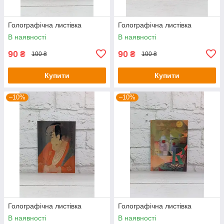
Голографічна листівка
Голографічна листівка
В наявності
В наявності
90
90
₴
₴
100 ₴
100 ₴
Купити
Купити
–10%
–10%
Голографічна листівка
Голографічна листівка
В наявності
В наявності