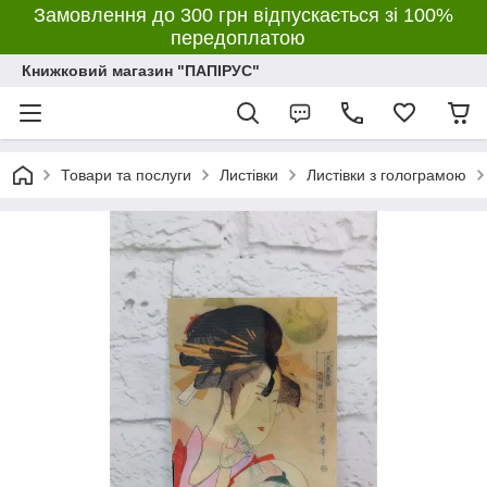
Замовлення до 300 грн відпускається зі 100%
передоплатою
Книжковий магазин "ПАПІРУС"
Товари та послуги
Листівки
Листівки з голограмою