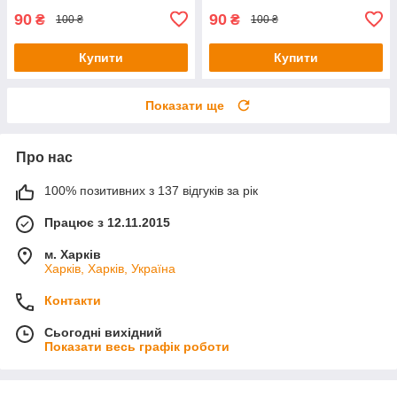
90
90
₴
₴
100 ₴
100 ₴
Купити
Купити
Показати ще
Про нас
100% позитивних з 137 відгуків за рік
Працює з 12.11.2015
м. Харків
Харків, Харків, Україна
Контакти
Сьогодні вихідний
Показати весь графік роботи