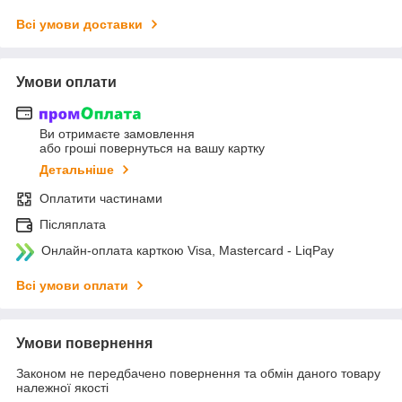
Всі умови доставки
Умови оплати
Ви отримаєте замовлення
або гроші повернуться на вашу картку
Детальніше
Оплатити частинами
Післяплата
Онлайн-оплата карткою Visa, Mastercard - LiqPay
Всі умови оплати
Умови повернення
Законом не передбачено повернення та обмін даного товару
належної якості