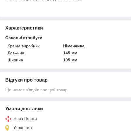
Характеристики
Основні атрибути
Країна виробник
Німеччина
Довжина
145 мм
Ширина
105 мм
Відгуки про товар
Ще немає відгуків про цей товар
Умови доставки
Нова Пошта
Укрпошта