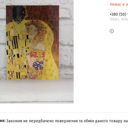
Немає в н
+380 (50)
Viber, Wh
Законом не передбачено повернення та обмін даного товару на