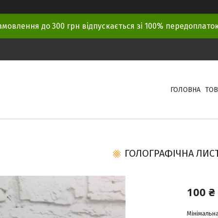
амовлення до 300 грн відпускається зі 100% передоплат
ГОЛОВНА
ТОВ
ГОЛОГРАФІЧНА ЛИСТ
100 ₴
Мінімальна