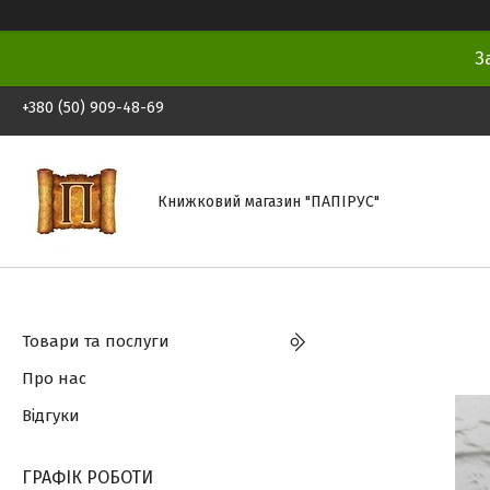
З
+380 (50) 909-48-69
Книжковий магазин "ПАПІРУС"
Товари та послуги
Про нас
Відгуки
ГРАФІК РОБОТИ