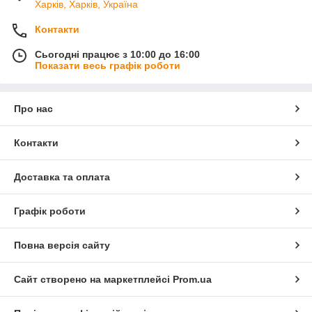
Харків, Харків, Україна
Контакти
Сьогодні працює з 10:00 до 16:00
Показати весь графік роботи
Про нас
Контакти
Доставка та оплата
Графік роботи
Повна версія сайту
Сайт створено на маркетплейсі
Prom.ua