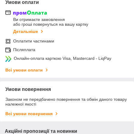
Умови оплати
Ви отримаєте замовлення
або гроші повернуться на вашу картку
Детальніше
Оплатити частинами
Післяплата
Онлайн-оплата карткою Visa, Mastercard - LiqPay
Всі умови оплати
Умови повернення
Законом не передбачено повернення та обмін даного товару
належної якості
Всі умови повернення
Акційні пропозиції та новинки