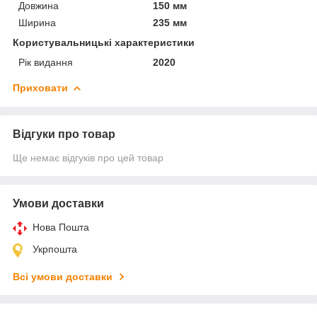
Довжина
150 мм
Ширина
235 мм
Користувальницькі характеристики
Рік видання
2020
Приховати
Відгуки про товар
Ще немає відгуків про цей товар
Умови доставки
Нова Пошта
Укрпошта
Всі умови доставки