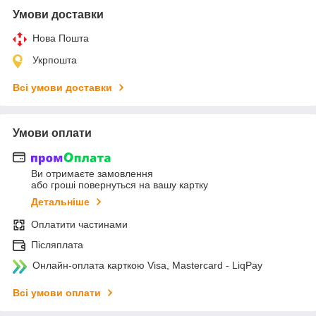
Умови доставки
Нова Пошта
Укрпошта
Всі умови доставки
Умови оплати
Ви отримаєте замовлення
або гроші повернуться на вашу картку
Детальніше
Оплатити частинами
Післяплата
Онлайн-оплата карткою Visa, Mastercard - LiqPay
Всі умови оплати