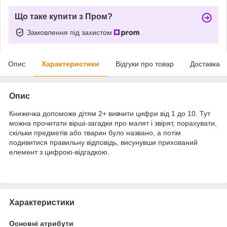
Що таке купити з Пром?
Замовлення під захистом
Опис
Характеристики
Відгуки про товар
Доставка
Опис
Книжечка допоможе дітям 2+ вивчити цифри від 1 до 10. Тут
можна прочитати вірші-загадки про малят і звірят, порахувати,
скільки предметів або тварин було названо, а потім
подивитися правильну відповідь, висунувши прихований
елемент з цифрою-відгадкою.
Характеристики
Основні атрибути