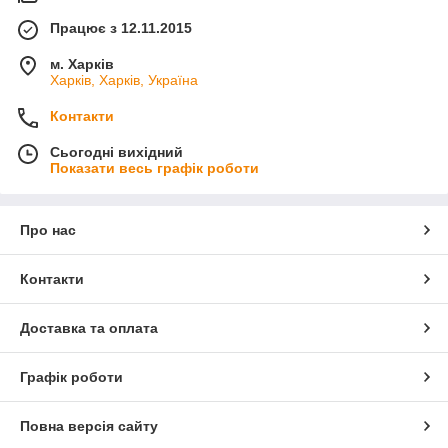
Працює з 12.11.2015
м. Харків
Харків, Харків, Україна
Контакти
Сьогодні вихідний
Показати весь графік роботи
Про нас
Контакти
Доставка та оплата
Графік роботи
Повна версія сайту