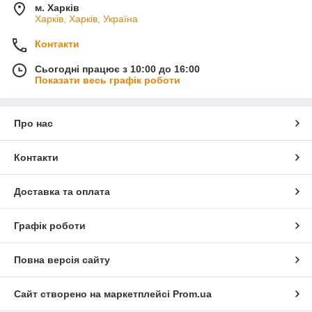
м. Харків
Харків, Харків, Україна
Контакти
Сьогодні працює з 10:00 до 16:00
Показати весь графік роботи
Про нас
Контакти
Доставка та оплата
Графік роботи
Повна версія сайту
Сайт створено на маркетплейсі
Prom.ua