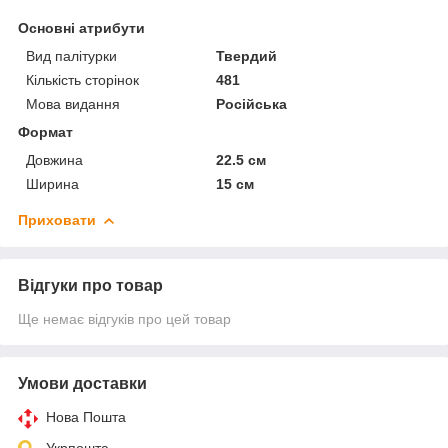
Основні атрибути
Вид палітурки
Твердий
Кількість сторінок
481
Мова видання
Російська
Формат
Довжина
22.5 см
Ширина
15 см
Приховати
Відгуки про товар
Ще немає відгуків про цей товар
Умови доставки
Нова Пошта
Укрпошта