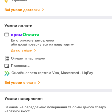
Всі умови доставки
Умови оплати
Ви отримаєте замовлення
або гроші повернуться на вашу картку
Детальніше
Оплатити частинами
Післяплата
Онлайн-оплата карткою Visa, Mastercard - LiqPay
Всі умови оплати
Умови повернення
Законом не передбачено повернення та обмін даного товару
належної якості