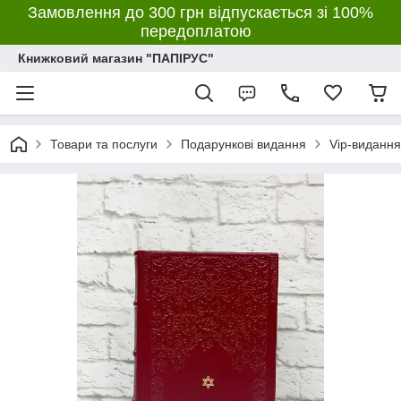
Замовлення до 300 грн відпускається зі 100%
передоплатою
Книжковий магазин "ПАПІРУС"
Товари та послуги
Подарункові видання
Vip-видання