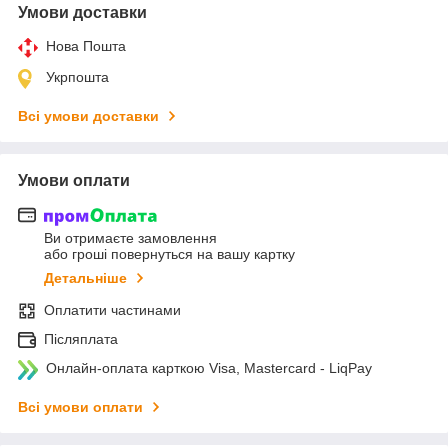
Умови доставки
Нова Пошта
Укрпошта
Всі умови доставки
Умови оплати
Ви отримаєте замовлення
або гроші повернуться на вашу картку
Детальніше
Оплатити частинами
Післяплата
Онлайн-оплата карткою Visa, Mastercard - LiqPay
Всі умови оплати