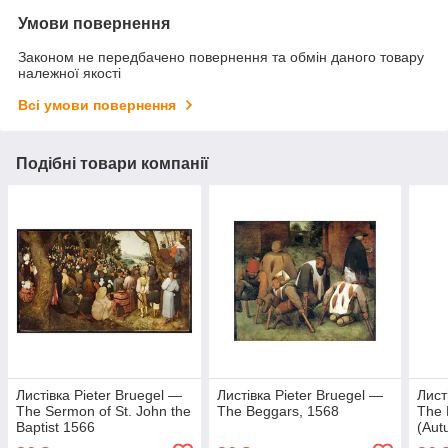
Умови повернення
Законом не передбачено повернення та обмін даного товару
належної якості
Всі умови повернення
Подібні товари компанії
Листівка Pieter Bruegel —
Листівка Pieter Bruegel —
Лист
The Sermon of St. John the
The Beggars, 1568
The 
Baptist 1566
(Aut