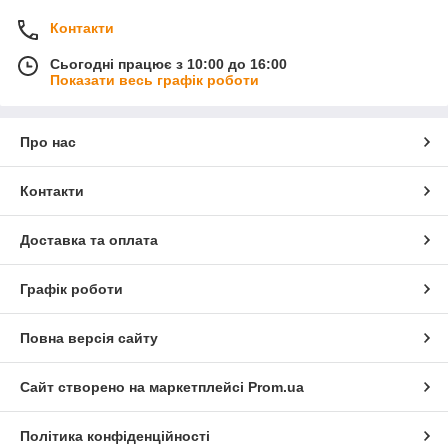
Контакти
Сьогодні працює з 10:00 до 16:00
Показати весь графік роботи
Про нас
Контакти
Доставка та оплата
Графік роботи
Повна версія сайту
Сайт створено на маркетплейсі
Prom.ua
Політика конфіденційності