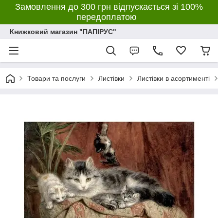
Замовлення до 300 грн відпускається зі 100%
передоплатою
Книжковий магазин "ПАПІРУС"
Товари та послуги
Листівки
Листівки в асортименті