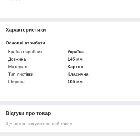
Характеристики
Основні атрибути
Країна виробник
Україна
Довжина
145 мм
Матеріал
Картон
Тип листівки
Класична
Ширина
105 мм
Відгуки про товар
Ще немає відгуків про цей товар