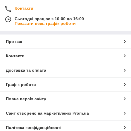
Контакти
Сьогодні працює з 10:00 до 16:00
Показати весь графік роботи
Про нас
Контакти
Доставка та оплата
Графік роботи
Повна версія сайту
Сайт створено на маркетплейсі
Prom.ua
Політика конфіденційності