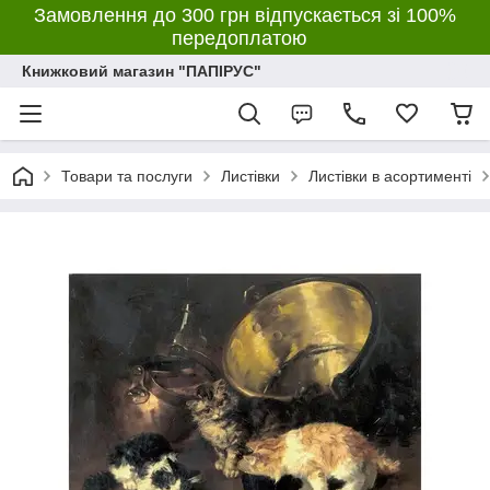
Замовлення до 300 грн відпускається зі 100%
передоплатою
Книжковий магазин "ПАПІРУС"
Товари та послуги
Листівки
Листівки в асортименті