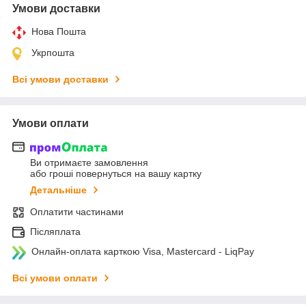
Умови доставки
Нова Пошта
Укрпошта
Всі умови доставки
Умови оплати
Ви отримаєте замовлення
або гроші повернуться на вашу картку
Детальніше
Оплатити частинами
Післяплата
Онлайн-оплата карткою Visa, Mastercard - LiqPay
Всі умови оплати