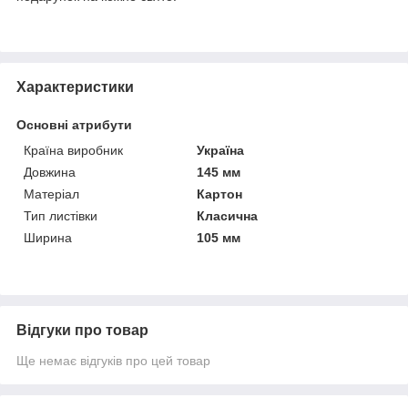
Характеристики
Основні атрибути
Країна виробник
Україна
Довжина
145 мм
Матеріал
Картон
Тип листівки
Класична
Ширина
105 мм
Відгуки про товар
Ще немає відгуків про цей товар