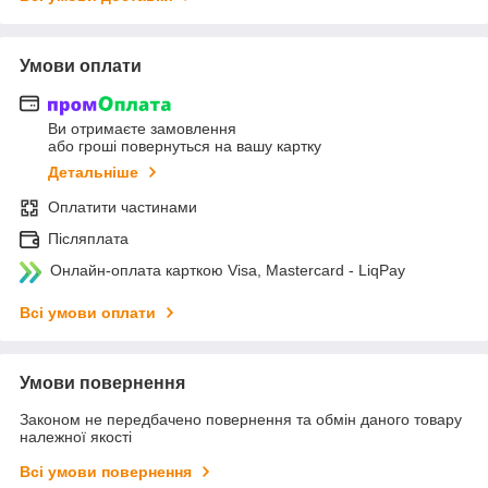
Умови оплати
Ви отримаєте замовлення
або гроші повернуться на вашу картку
Детальніше
Оплатити частинами
Післяплата
Онлайн-оплата карткою Visa, Mastercard - LiqPay
Всі умови оплати
Умови повернення
Законом не передбачено повернення та обмін даного товару
належної якості
Всі умови повернення