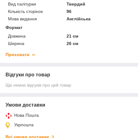
Вид палітурки
Твердий
Кількість сторінок
96
Мова видання
Англійська
Формат
Довжина
21 см
Ширина
26 см
Приховати
Відгуки про товар
Ще немає відгуків про цей товар
Умови доставки
Нова Пошта
Укрпошта
Всі умови доставки