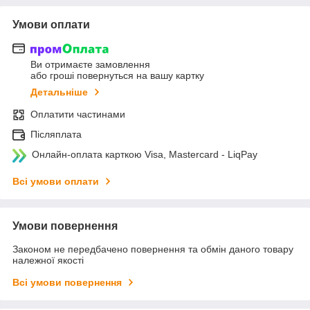
Умови оплати
Ви отримаєте замовлення
або гроші повернуться на вашу картку
Детальніше
Оплатити частинами
Післяплата
Онлайн-оплата карткою Visa, Mastercard - LiqPay
Всі умови оплати
Умови повернення
Законом не передбачено повернення та обмін даного товару
належної якості
Всі умови повернення