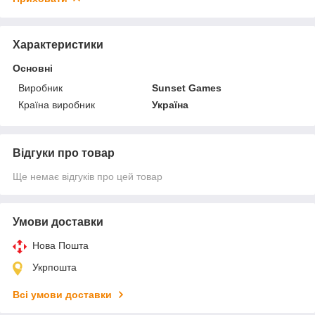
Характеристики
Основні
Виробник
Sunset Games
Країна виробник
Україна
Відгуки про товар
Ще немає відгуків про цей товар
Умови доставки
Нова Пошта
Укрпошта
Всі умови доставки