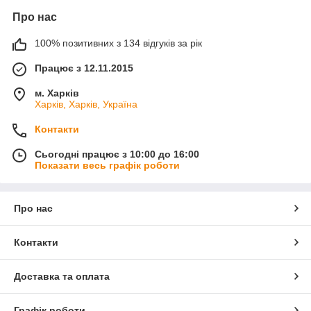
Про нас
100% позитивних з 134 відгуків за рік
Працює з 12.11.2015
м. Харків
Харків, Харків, Україна
Контакти
Сьогодні працює з 10:00 до 16:00
Показати весь графік роботи
Про нас
Контакти
Доставка та оплата
Графік роботи