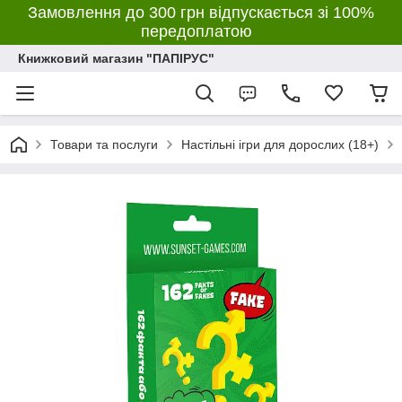
Замовлення до 300 грн відпускається зі 100%
передоплатою
Книжковий магазин "ПАПІРУС"
Товари та послуги
Настільні ігри для дорослих (18+)