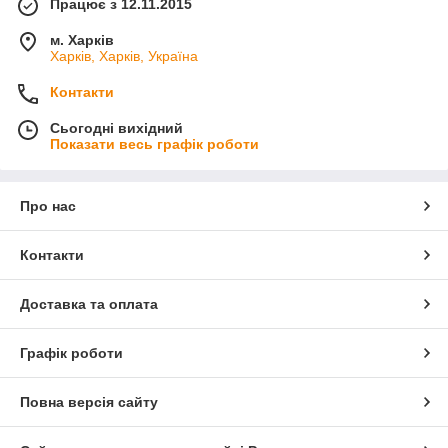
Працює з 12.11.2015
м. Харків
Харків, Харків, Україна
Контакти
Сьогодні вихідний
Показати весь графік роботи
Про нас
Контакти
Доставка та оплата
Графік роботи
Повна версія сайту