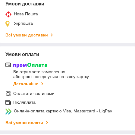
Умови доставки
Нова Пошта
Укрпошта
Всі умови доставки
Умови оплати
Ви отримаєте замовлення
або гроші повернуться на вашу картку
Детальніше
Оплатити частинами
Післяплата
Онлайн-оплата карткою Visa, Mastercard - LiqPay
Всі умови оплати