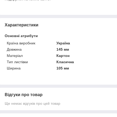
Характеристики
Основні атрибути
Країна виробник
Україна
Довжина
145 мм
Матеріал
Картон
Тип листівки
Класична
Ширина
105 мм
Відгуки про товар
Ще немає відгуків про цей товар