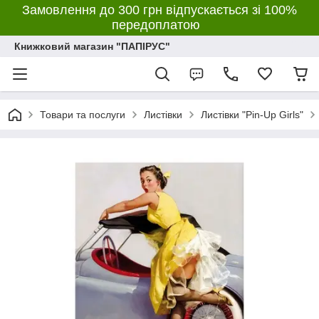
Замовлення до 300 грн відпускається зі 100%
передоплатою
Книжковий магазин "ПАПІРУС"
Товари та послуги
Листівки
Листівки "Pin-Up Girls"