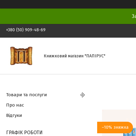
З
+380 (50) 909-48-69
Книжковий магазин "ПАПІРУС"
Товари та послуги
Про нас
Відгуки
–10%
ГРАФІК РОБОТИ