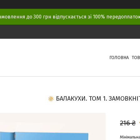
амовлення до 300 грн відпускається зі 100% передоплат
ГОЛОВНА
ТОВ
БАЛАКУХИ. ТОМ 1. ЗАМОВКНІТ
216 ₴
Мінімальна