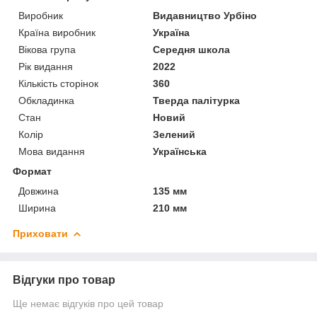
Виробник
Видавництво Урбіно
Країна виробник
Україна
Вікова група
Середня школа
Рік видання
2022
Кількість сторінок
360
Обкладинка
Тверда палітурка
Стан
Новий
Колір
Зелений
Мова видання
Українська
Формат
Довжина
135 мм
Ширина
210 мм
Приховати
Відгуки про товар
Ще немає відгуків про цей товар