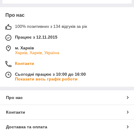
Про нас
100% позитивних з 134 відгуків за рік
Працює з 12.11.2015
м. Харків
Харків, Харків, Україна
Контакти
Сьогодні працює з 10:00 до 16:00
Показати весь графік роботи
Про нас
Контакти
Доставка та оплата