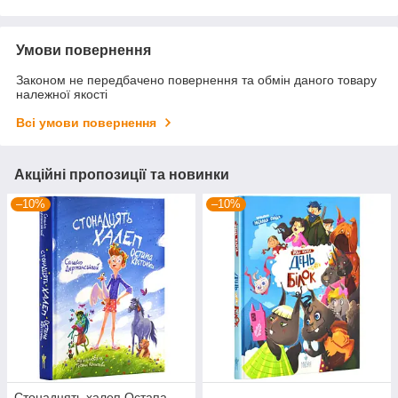
Умови повернення
Законом не передбачено повернення та обмін даного товару
належної якості
Всі умови повернення
Акційні пропозиції та новинки
–10%
–10%
Стонадцять халеп Остапа