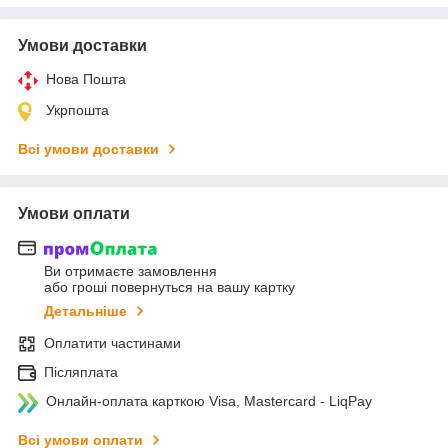
Умови доставки
Нова Пошта
Укрпошта
Всі умови доставки
Умови оплати
Ви отримаєте замовлення
або гроші повернуться на вашу картку
Детальніше
Оплатити частинами
Післяплата
Онлайн-оплата карткою Visa, Mastercard - LiqPay
Всі умови оплати