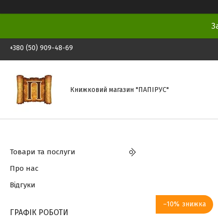
З
+380 (50) 909-48-69
Книжковий магазин "ПАПІРУС"
Товари та послуги
Про нас
Відгуки
–10%
ГРАФІК РОБОТИ