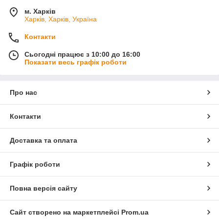
м. Харків
Харків, Харків, Україна
Контакти
Сьогодні працює з 10:00 до 16:00
Показати весь графік роботи
Про нас
Контакти
Доставка та оплата
Графік роботи
Повна версія сайту
Сайт створено на маркетплейсі
Prom.ua