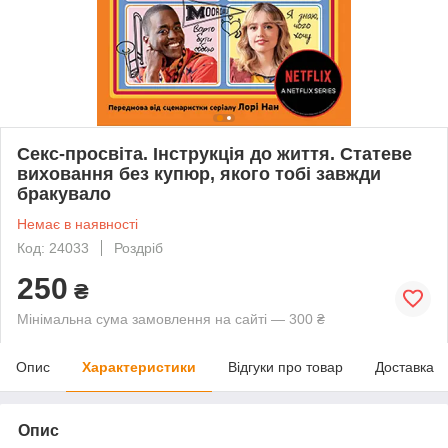
Секс-просвіта. Інструкція до життя. Статеве
виховання без купюр, якого тобі завжди
бракувало
Немає в наявності
Код: 24033
Роздріб
250
₴
Мінімальна сума замовлення на сайті — 300 ₴
Опис
Характеристики
Відгуки про товар
Доставка
Опис