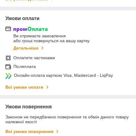
Умови оплати
Ви отримаєте замовлення
або гроші повернуться на вашу картку
Детальніше
Оплатити частинами
Післяплата
Онлайн-оплата карткою Visa, Mastercard - LiqPay
Всі умови оплати
Умови повернення
Законом не передбачено повернення та обмін даного товару
належної якості
Всі умови повернення