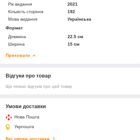
Рік видання
2021
Кількість сторінок
192
Мова видання
Українська
Формат
Довжина
22.5 см
Ширина
15 см
Приховати
Відгуки про товар
Ще немає відгуків про цей товар
Умови доставки
Нова Пошта
Укрпошта
Всі умови доставки