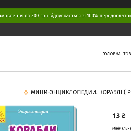
амовлення до 300 грн відпускається зі 100% передоплат
ГОЛОВНА
ТОВ
МИНИ-ЭНЦИКЛОПЕДИИ. КОРАБЛІ ( 
13 ₴
Мінімальна