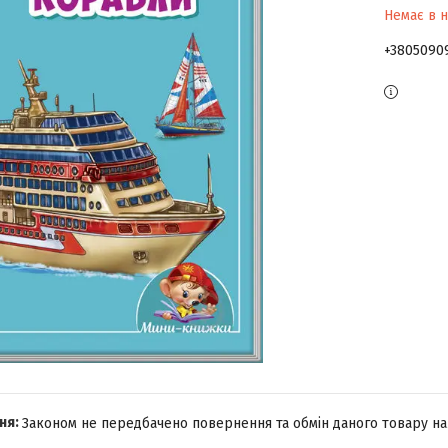
Немає в н
+3805090
Законом не передбачено повернення та обмін даного товару на