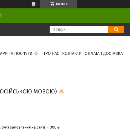
Кошик
ою
АРИ ТА ПОСЛУГИ
ПРО НАС
КОНТАКТИ
ОПЛАТА І ДОСТАВКА
РОСІЙСЬКОЮ МОВОЮ)
 сума замовлення на сайті — 300 ₴