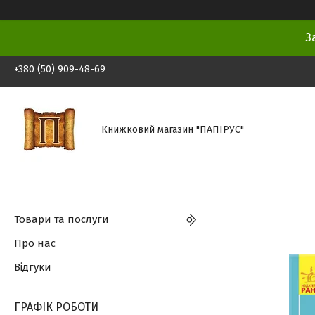
З
+380 (50) 909-48-69
Книжковий магазин "ПАПІРУС"
Товари та послуги
Про нас
Відгуки
ГРАФІК РОБОТИ