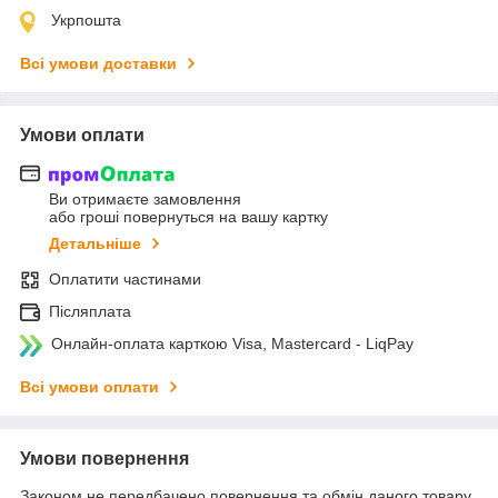
Укрпошта
Всі умови доставки
Умови оплати
Ви отримаєте замовлення
або гроші повернуться на вашу картку
Детальніше
Оплатити частинами
Післяплата
Онлайн-оплата карткою Visa, Mastercard - LiqPay
Всі умови оплати
Умови повернення
Законом не передбачено повернення та обмін даного товару