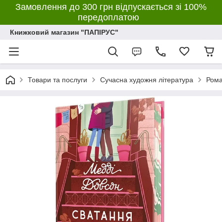
Замовлення до 300 грн відпускається зі 100%
передоплатою
Книжковий магазин "ПАПІРУС"
Товари та послуги
Сучасна художня література
Ром