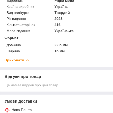
Виробник
Рідна мова
Країна виробник
Україна
Вид палітурки
Твердий
Рік видання
2023
Кількість сторінок
416
Мова видання
Українська
Формат
Довжина
22.5 мм
Ширина
15 мм
Приховати
Відгуки про товар
Ще немає відгуків про цей товар
Умови доставки
Нова Пошта