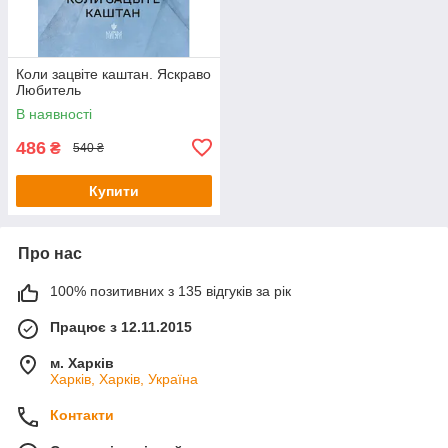
Коли зацвіте каштан. Яскраво
Любитель
В наявності
486
₴
540 ₴
Купити
Про нас
100% позитивних з 135 відгуків за рік
Працює з 12.11.2015
м. Харків
Харків, Харків, Україна
Контакти