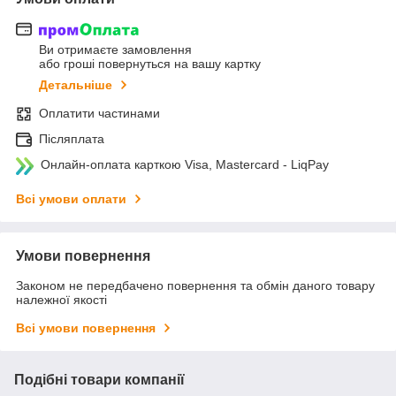
Ви отримаєте замовлення
або гроші повернуться на вашу картку
Детальніше
Оплатити частинами
Післяплата
Онлайн-оплата карткою Visa, Mastercard - LiqPay
Всі умови оплати
Умови повернення
Законом не передбачено повернення та обмін даного товару
належної якості
Всі умови повернення
Подібні товари компанії