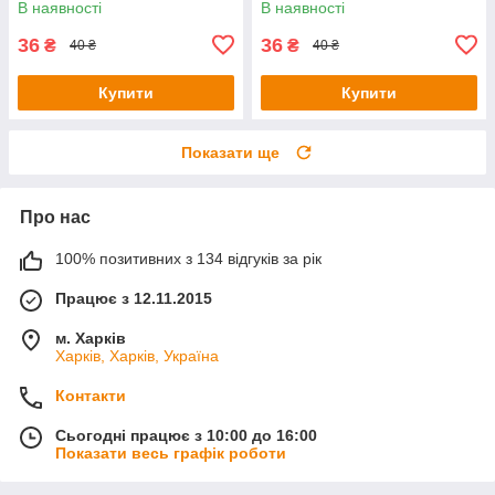
В наявності
В наявності
36
36
₴
₴
40 ₴
40 ₴
Купити
Купити
Показати ще
Про нас
100% позитивних з 134 відгуків за рік
Працює з 12.11.2015
м. Харків
Харків, Харків, Україна
Контакти
Сьогодні працює з 10:00 до 16:00
Показати весь графік роботи