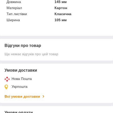
Довжина
145 мм
Матеріал
Картон
Тип листівки
Класична
Ширина
105 мм
Відгуки про товар
Ще немає відгуків про цей товар
Умови доставки
Нова Пошта
Укрпошта
Всі умови доставки
Умови оплати