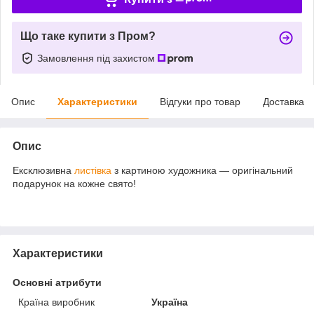
Що таке купити з Пром?
Замовлення під захистом
Опис
Характеристики
Відгуки про товар
Доставка
Опис
Ексклюзивна
листівка
з картиною художника — оригінальний
подарунок на кожне свято!
Характеристики
Основні атрибути
Країна виробник
Україна