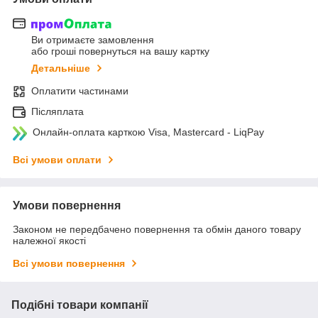
Ви отримаєте замовлення
або гроші повернуться на вашу картку
Детальніше
Оплатити частинами
Післяплата
Онлайн-оплата карткою Visa, Mastercard - LiqPay
Всі умови оплати
Умови повернення
Законом не передбачено повернення та обмін даного товару
належної якості
Всі умови повернення
Подібні товари компанії