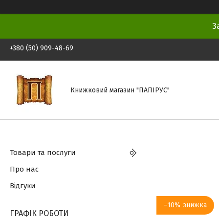
З
+380 (50) 909-48-69
Книжковий магазин "ПАПІРУС"
Товари та послуги
Про нас
Відгуки
–10%
ГРАФІК РОБОТИ