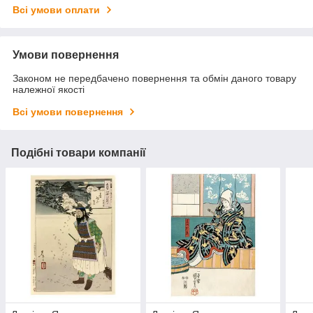
Всі умови оплати
Умови повернення
Законом не передбачено повернення та обмін даного товару
належної якості
Всі умови повернення
Подібні товари компанії