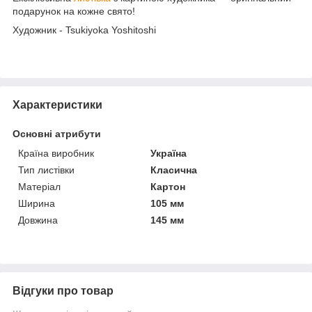
подарунок на кожне свято!
Художник - Tsukiyoka Yoshitoshi
Характеристики
Основні атрибути
Країна виробник
Україна
Тип листівки
Класична
Матеріал
Картон
Ширина
105 мм
Довжина
145 мм
Відгуки про товар