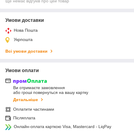
Ще немає відгуків про цей товар
Умови доставки
Нова Пошта
Укрпошта
Всі умови доставки
Умови оплати
Ви отримаєте замовлення
або гроші повернуться на вашу картку
Детальніше
Оплатити частинами
Післяплата
Онлайн-оплата карткою Visa, Mastercard - LiqPay