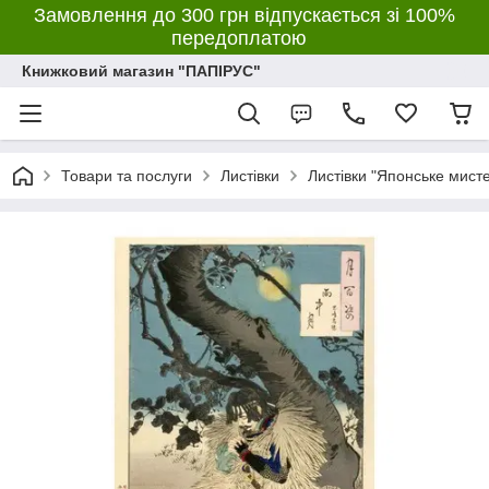
Замовлення до 300 грн відпускається зі 100%
передоплатою
Книжковий магазин "ПАПІРУС"
Товари та послуги
Листівки
Листівки "Японське мист