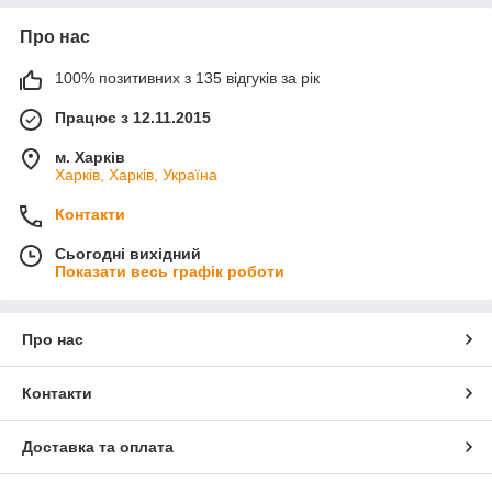
Про нас
100% позитивних з 135 відгуків за рік
Працює з 12.11.2015
м. Харків
Харків, Харків, Україна
Контакти
Сьогодні вихідний
Показати весь графік роботи
Про нас
Контакти
Доставка та оплата