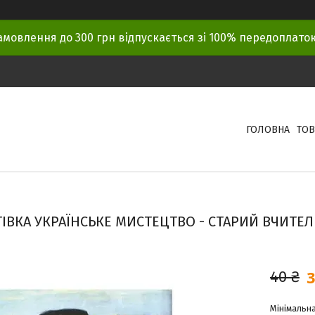
амовлення до 300 грн відпускається зі 100% передоплат
ГОЛОВНА
ТОВ
ІВКА УКРАЇНСЬКЕ МИСТЕЦТВО - СТАРИЙ ВЧИТЕЛ
3
40 ₴
Мінімальна