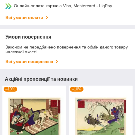
Онлайн-оплата карткою Visa, Mastercard - LiqPay
Всі умови оплати
Умови повернення
Законом не передбачено повернення та обмін даного товару
належної якості
Всі умови повернення
Акційні пропозиції та новинки
–10%
–10%