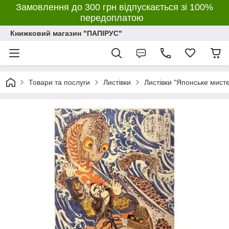
Замовлення до 300 грн відпускається зі 100%
передоплатою
Книжковий магазин "ПАПІРУС"
Товари та послуги
Листівки
Листівки "Японське мист