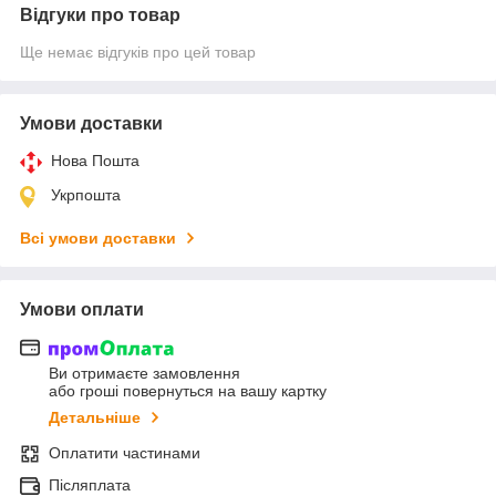
Відгуки про товар
Ще немає відгуків про цей товар
Умови доставки
Нова Пошта
Укрпошта
Всі умови доставки
Умови оплати
Ви отримаєте замовлення
або гроші повернуться на вашу картку
Детальніше
Оплатити частинами
Післяплата