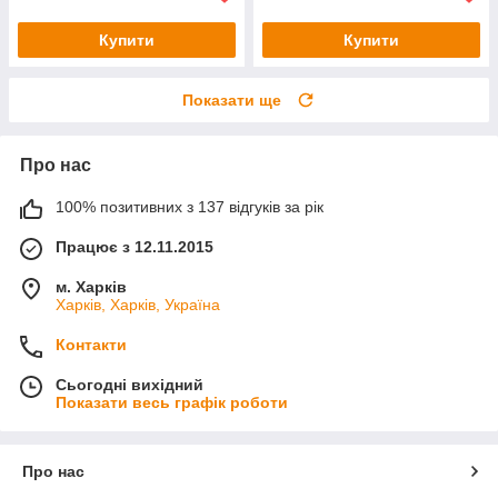
Купити
Купити
Показати ще
Про нас
100% позитивних з 137 відгуків за рік
Працює з 12.11.2015
м. Харків
Харків, Харків, Україна
Контакти
Сьогодні вихідний
Показати весь графік роботи
Про нас