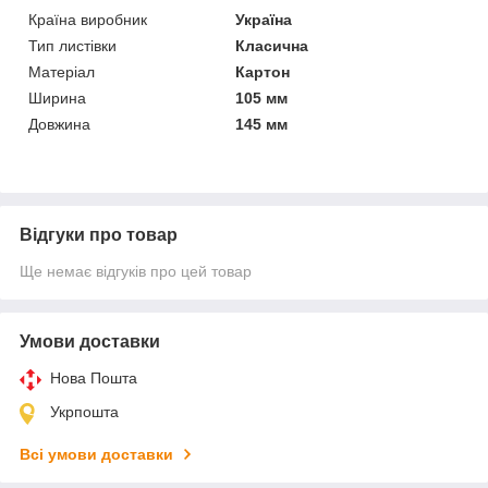
Країна виробник
Україна
Тип листівки
Класична
Матеріал
Картон
Ширина
105 мм
Довжина
145 мм
Відгуки про товар
Ще немає відгуків про цей товар
Умови доставки
Нова Пошта
Укрпошта
Всі умови доставки