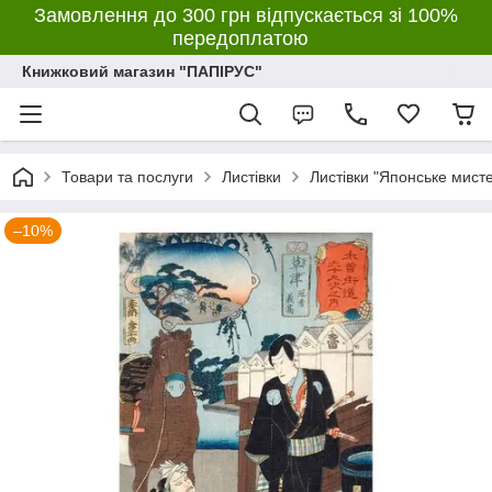
Замовлення до 300 грн відпускається зі 100%
передоплатою
Книжковий магазин "ПАПІРУС"
Товари та послуги
Листівки
Листівки "Японське мист
–10%