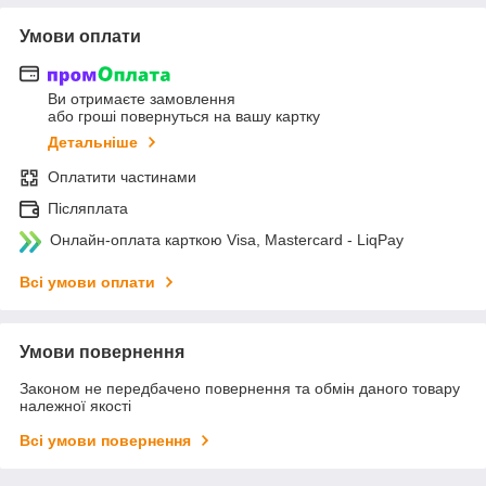
Умови оплати
Ви отримаєте замовлення
або гроші повернуться на вашу картку
Детальніше
Оплатити частинами
Післяплата
Онлайн-оплата карткою Visa, Mastercard - LiqPay
Всі умови оплати
Умови повернення
Законом не передбачено повернення та обмін даного товару
належної якості
Всі умови повернення