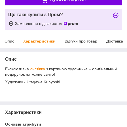
Що таке купити з Пром?
Замовлення під захистом
Опис
Характеристики
Відгуки про товар
Доставка
Опис
Ексклюзивна
листівка
з картиною художника – оригінальний
подарунок на кожне свято!
Художник - Utagawa Kunyoshi
Характеристики
Основні атрибути