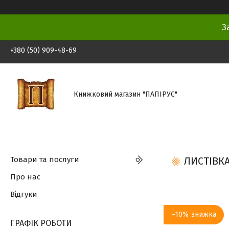
З
+380 (50) 909-48-69
Книжковий магазин "ПАПІРУС"
Товари та послуги
ЛИСТІВКА
Про нас
Відгуки
–10%
ГРАФІК РОБОТИ