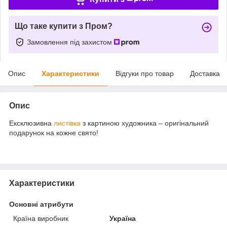
Що таке купити з Пром?
Замовлення під захистом
Опис
Характеристики
Відгуки про товар
Доставка
Опис
Ексклюзивна
листівка
з картиною художника – оригінальний
подарунок на кожне свято!
Характеристики
Основні атрибути
Країна виробник
Україна