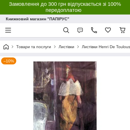
Замовлення до 300 грн відпускається зі 100%
передоплатою
Книжковий магазин "ПАПІРУС"
Товари та послуги
Листівки
Листівки Henri De Toulou
–10%