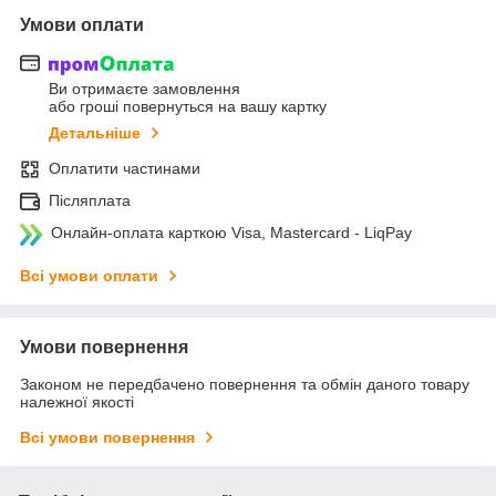
Умови оплати
Ви отримаєте замовлення
або гроші повернуться на вашу картку
Детальніше
Оплатити частинами
Післяплата
Онлайн-оплата карткою Visa, Mastercard - LiqPay
Всі умови оплати
Умови повернення
Законом не передбачено повернення та обмін даного товару
належної якості
Всі умови повернення