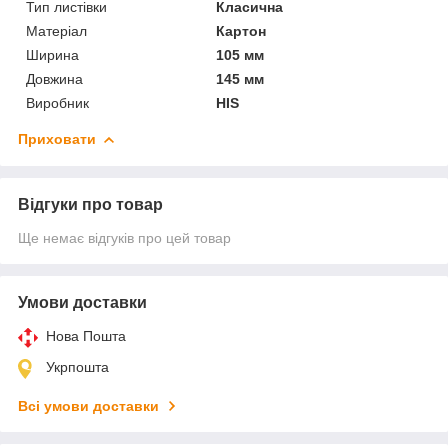
Тип листівки
Класична
Матеріал
Картон
Ширина
105 мм
Довжина
145 мм
Виробник
HIS
Приховати
Відгуки про товар
Ще немає відгуків про цей товар
Умови доставки
Нова Пошта
Укрпошта
Всі умови доставки