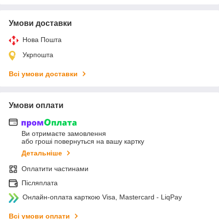
Умови доставки
Нова Пошта
Укрпошта
Всі умови доставки
Умови оплати
Ви отримаєте замовлення
або гроші повернуться на вашу картку
Детальніше
Оплатити частинами
Післяплата
Онлайн-оплата карткою Visa, Mastercard - LiqPay
Всі умови оплати