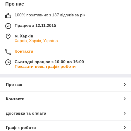
Про нас
100% позитивних з 137 відгуків за рік
Працює з 12.11.2015
м. Харків
Харків, Харків, Україна
Контакти
Сьогодні працює з 10:00 до 16:00
Показати весь графік роботи
Про нас
Контакти
Доставка та оплата
Графік роботи