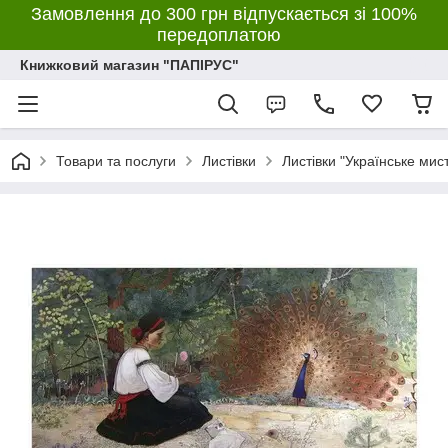
Замовлення до 300 грн відпускається зі 100%
передоплатою
Книжковий магазин "ПАПІРУС"
Товари та послуги
Листівки
Листівки "Українське мис