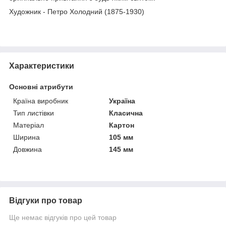
Художник - Петро Холодний (1875-1930)
Характеристики
Основні атрибути
Країна виробник
Україна
Тип листівки
Класична
Матеріал
Картон
Ширина
105 мм
Довжина
145 мм
Відгуки про товар
Ще немає відгуків про цей товар