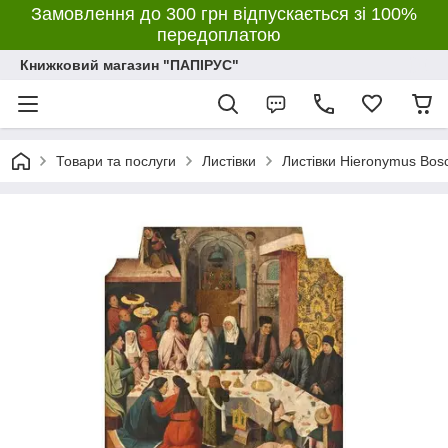
Замовлення до 300 грн відпускається зі 100%
передоплатою
Книжковий магазин "ПАПІРУС"
Товари та послуги
Листівки
Листівки Hieronymus Bos