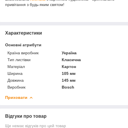
привітання з будь-яким святом!
Характеристики
Основні атрибути
Країна виробник
Україна
Тип листівки
Класична
Матеріал
Картон
Ширина
105 мм
Довжина
145 мм
Виробник
Bosch
Приховати
Відгуки про товар
Ще немає відгуків про цей товар