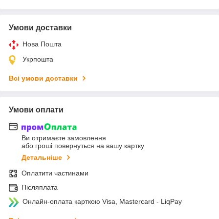
Умови доставки
Нова Пошта
Укрпошта
Всі умови доставки
Умови оплати
Ви отримаєте замовлення
або гроші повернуться на вашу картку
Детальніше
Оплатити частинами
Післяплата
Онлайн-оплата карткою Visa, Mastercard - LiqPay