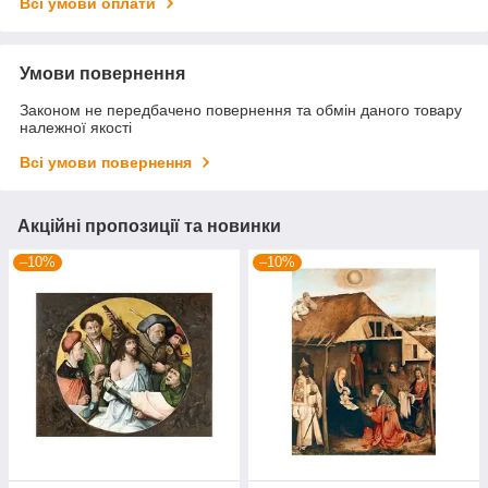
Всі умови оплати
Умови повернення
Законом не передбачено повернення та обмін даного товару
належної якості
Всі умови повернення
Акційні пропозиції та новинки
–10%
–10%