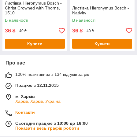
Листівка Hieronymus Bosch -
Christ Crowned with Thorns,
Листівка Hieronymus Bosch -
1510
Nativity
В наявності
В наявності
36
36
₴
₴
40 ₴
40 ₴
Купити
Купити
Про нас
100% позитивних з 134 відгуків за рік
Працює з 12.11.2015
м. Харків
Харків, Харків, Україна
Контакти
Сьогодні працює з 10:00 до 16:00
Показати весь графік роботи