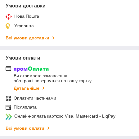
Умови доставки
Нова Пошта
Укрпошта
Всі умови доставки
Умови оплати
Ви отримаєте замовлення
або гроші повернуться на вашу картку
Детальніше
Оплатити частинами
Післяплата
Онлайн-оплата карткою Visa, Mastercard - LiqPay
Всі умови оплати