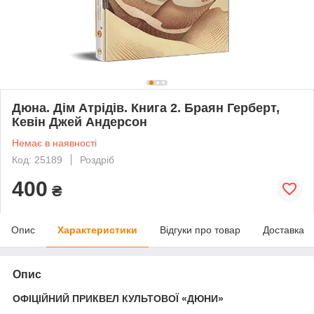
Дюна. Дім Атрідів. Книга 2. Браян Герберт,
Кевін Джей Андерсон
Немає в наявності
Код: 25189
Роздріб
400
₴
Опис
Характеристики
Відгуки про товар
Доставка
Опис
ОФІЦІЙНИЙ ПРИКВЕЛ КУЛЬТОВОЇ «ДЮНИ»