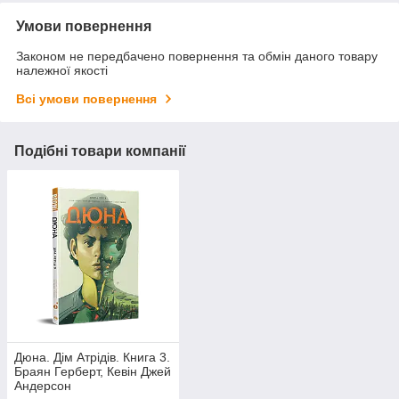
Умови повернення
Законом не передбачено повернення та обмін даного товару
належної якості
Всі умови повернення
Подібні товари компанії
Дюна. Дім Атрідів. Книга 3.
Браян Герберт, Кевін Джей
Андерсон