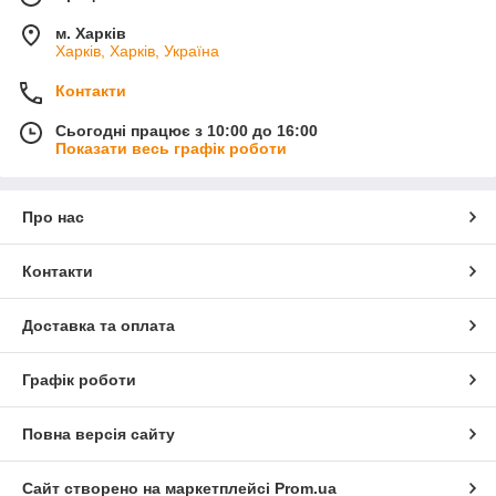
м. Харків
Харків, Харків, Україна
Контакти
Сьогодні працює з 10:00 до 16:00
Показати весь графік роботи
Про нас
Контакти
Доставка та оплата
Графік роботи
Повна версія сайту
Сайт створено на маркетплейсі
Prom.ua