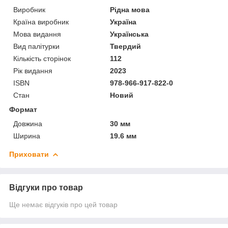
Виробник
Рідна мова
Країна виробник
Україна
Мова видання
Українська
Вид палітурки
Твердий
Кількість сторінок
112
Рік видання
2023
ISBN
978-966-917-822-0
Стан
Новий
Формат
Довжина
30 мм
Ширина
19.6 мм
Приховати
Відгуки про товар
Ще немає відгуків про цей товар