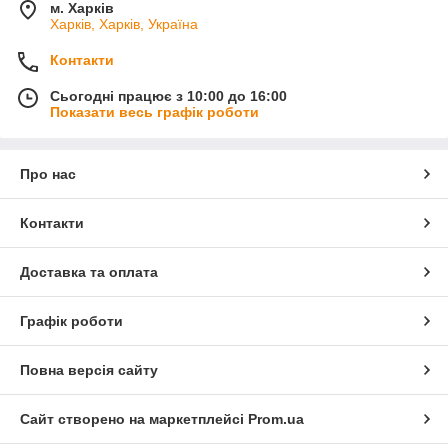
м. Харків
Харків, Харків, Україна
Контакти
Сьогодні працює з 10:00 до 16:00
Показати весь графік роботи
Про нас
Контакти
Доставка та оплата
Графік роботи
Повна версія сайту
Сайт створено на маркетплейсі
Prom.ua