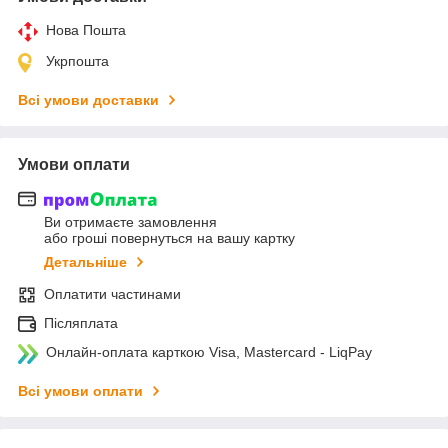
Нова Пошта
Укрпошта
Всі умови доставки
Умови оплати
Ви отримаєте замовлення
або гроші повернуться на вашу картку
Детальніше
Оплатити частинами
Післяплата
Онлайн-оплата карткою Visa, Mastercard - LiqPay
Всі умови оплати