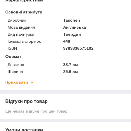
Основні атрибути
Виробник
Taschen
Мова видання
Англійська
Вид палітурки
Твердий
Кількість сторінок
448
ISBN
9783836575102
Формат
Довжина
38.7 см
Ширина
25.9 см
Приховати
Відгуки про товар
Ще немає відгуків про цей товар
Умови доставки