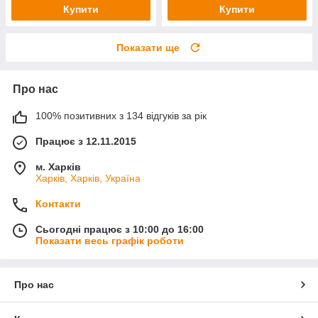
Купити
Купити
Показати ще
Про нас
100% позитивних з 134 відгуків за рік
Працює з 12.11.2015
м. Харків
Харків, Харків, Україна
Контакти
Сьогодні працює з 10:00 до 16:00
Показати весь графік роботи
Про нас