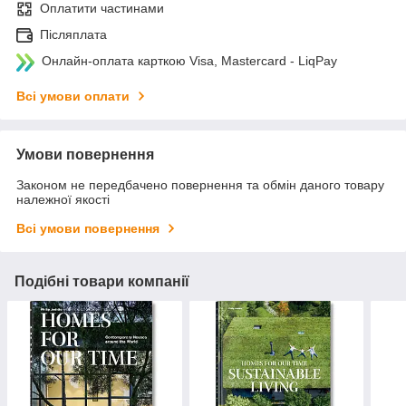
Оплатити частинами
Післяплата
Онлайн-оплата карткою Visa, Mastercard - LiqPay
Всі умови оплати
Умови повернення
Законом не передбачено повернення та обмін даного товару
належної якості
Всі умови повернення
Подібні товари компанії