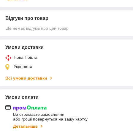
Відгуки про товар
Ще немає відгуків про цей товар
Умови доставки
Нова Пошта
Укрпошта
Всі умови доставки
Умови оплати
Ви отримаєте замовлення
або гроші повернуться на вашу картку
Детальніше