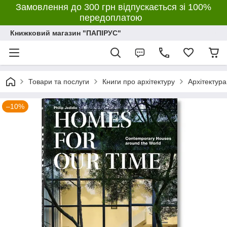
Замовлення до 300 грн відпускається зі 100%
передоплатою
Книжковий магазин "ПАПІРУС"
Товари та послуги
Книги про архітектуру
Архітектура
–10%