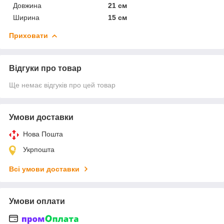
Довжина
21 см
Ширина
15 см
Приховати
Відгуки про товар
Ще немає відгуків про цей товар
Умови доставки
Нова Пошта
Укрпошта
Всі умови доставки
Умови оплати