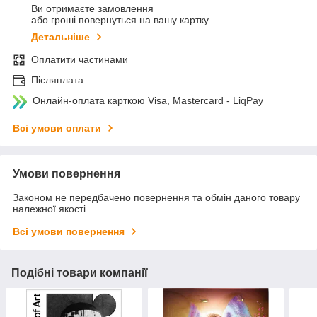
Ви отримаєте замовлення
або гроші повернуться на вашу картку
Детальніше
Оплатити частинами
Післяплата
Онлайн-оплата карткою Visa, Mastercard - LiqPay
Всі умови оплати
Умови повернення
Законом не передбачено повернення та обмін даного товару
належної якості
Всі умови повернення
Подібні товари компанії