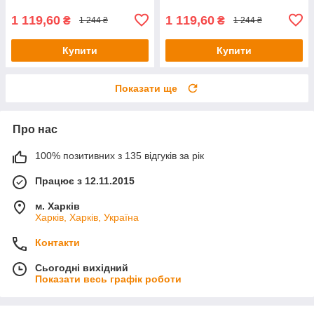
1 119,60
1 119,60
₴
₴
1 244 ₴
1 244 ₴
Купити
Купити
Показати ще
Про нас
100% позитивних з 135 відгуків за рік
Працює з 12.11.2015
м. Харків
Харків, Харків, Україна
Контакти
Сьогодні вихідний
Показати весь графік роботи