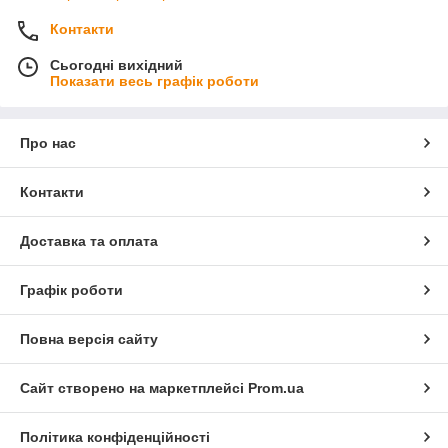
Контакти
Сьогодні вихідний
Показати весь графік роботи
Про нас
Контакти
Доставка та оплата
Графік роботи
Повна версія сайту
Сайт створено на маркетплейсі
Prom.ua
Політика конфіденційності