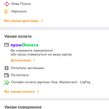
Нова Пошта
Укрпошта
Всі умови доставки
Умови оплати
Ви отримаєте замовлення
або гроші повернуться на вашу картку
Детальніше
Оплатити частинами
Післяплата
Онлайн-оплата карткою Visa, Mastercard - LiqPay
Всі умови оплати
Умови повернення