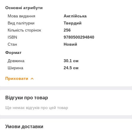
Основні атрибути
Мова видання
Англійська
Вид палітурки
Твердий
Кількість сторінок
256
ISBN
9780500294840
Стан
Новий
Формат
Довжина
30.1 см
Ширина
24.5 см
Приховати
Відгуки про товар
Ще немає відгуків про цей товар
Умови доставки