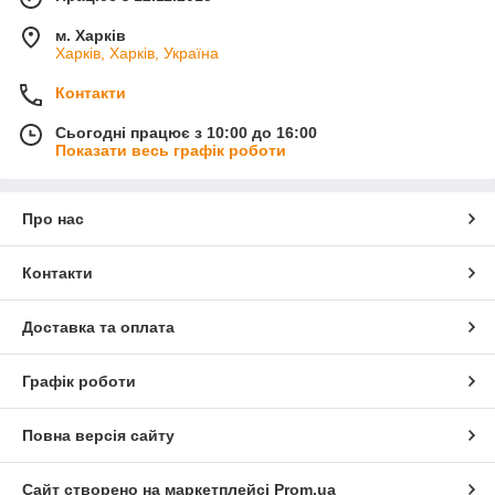
м. Харків
Харків, Харків, Україна
Контакти
Сьогодні працює з 10:00 до 16:00
Показати весь графік роботи
Про нас
Контакти
Доставка та оплата
Графік роботи
Повна версія сайту
Сайт створено на маркетплейсі
Prom.ua