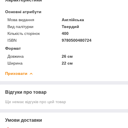
Основні атрибути
Мова видання
Англійська
Вид палітурки
Твердий
Кількість сторінок
400
ISBN
9780500480724
Формат
Довжина
26 см
Ширина
22 см
Приховати
Відгуки про товар
Ще немає відгуків про цей товар
Умови доставки