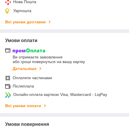
Нова Пошта
Укрпошта
Всі умови доставки
Умови оплати
Ви отримаєте замовлення
або гроші повернуться на вашу картку
Детальніше
Оплатити частинами
Післяплата
Онлайн-оплата карткою Visa, Mastercard - LiqPay
Всі умови оплати
Умови повернення