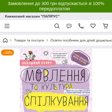
Замовлення до 300 грн відпускається зі 100%
передоплатою
Книжковий магазин "ПАПІРУС"
Товари та послуги
Освітні посібники для дітей дошкільн
–10%