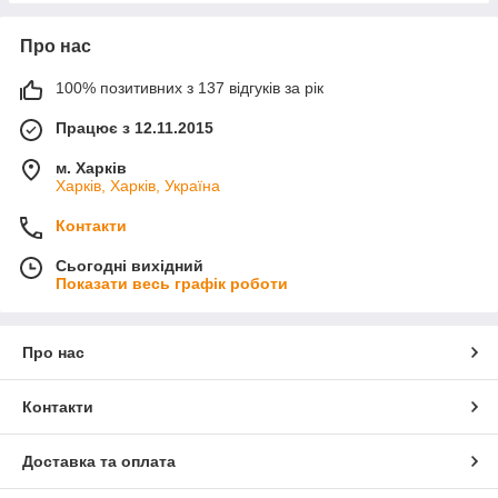
Про нас
100% позитивних з 137 відгуків за рік
Працює з 12.11.2015
м. Харків
Харків, Харків, Україна
Контакти
Сьогодні вихідний
Показати весь графік роботи
Про нас
Контакти
Доставка та оплата