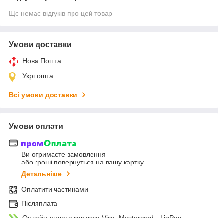
Ще немає відгуків про цей товар
Умови доставки
Нова Пошта
Укрпошта
Всі умови доставки
Умови оплати
Ви отримаєте замовлення
або гроші повернуться на вашу картку
Детальніше
Оплатити частинами
Післяплата
Онлайн-оплата карткою Visa, Mastercard - LiqPay