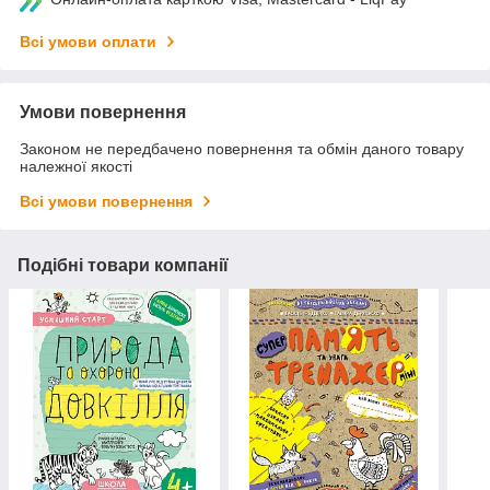
Всі умови оплати
Умови повернення
Законом не передбачено повернення та обмін даного товару
належної якості
Всі умови повернення
Подібні товари компанії