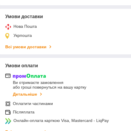
Умови доставки
Нова Пошта
Укрпошта
Всі умови доставки
Умови оплати
Ви отримаєте замовлення
або гроші повернуться на вашу картку
Детальніше
Оплатити частинами
Післяплата
Онлайн-оплата карткою Visa, Mastercard - LiqPay