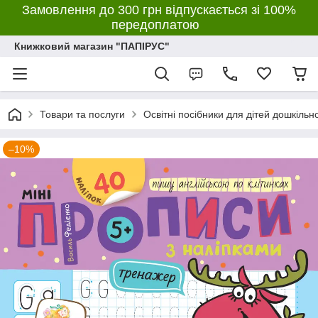
Замовлення до 300 грн відпускається зі 100%
передоплатою
Книжковий магазин "ПАПІРУС"
Товари та послуги
Освітні посібники для дітей дошкільн
–10%