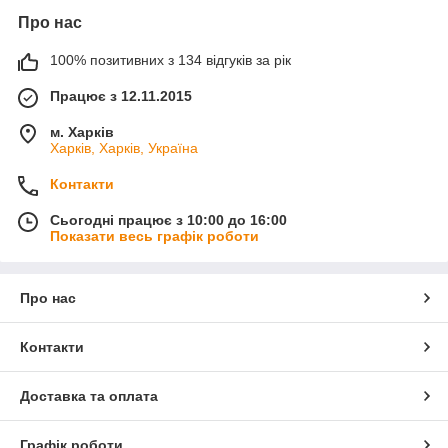
Про нас
100% позитивних з 134 відгуків за рік
Працює з 12.11.2015
м. Харків
Харків, Харків, Україна
Контакти
Сьогодні працює з 10:00 до 16:00
Показати весь графік роботи
Про нас
Контакти
Доставка та оплата
Графік роботи