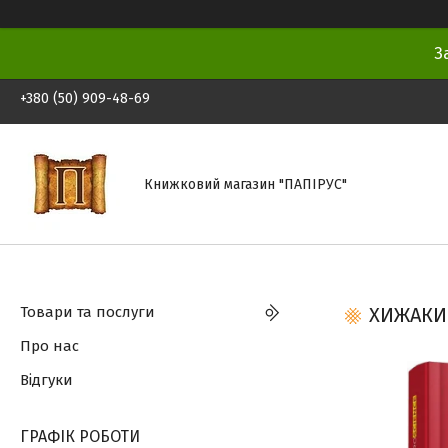
З
+380 (50) 909-48-69
Книжковий магазин "ПАПІРУС"
Товари та послуги
ХИЖАКИ.
Про нас
Відгуки
ГРАФІК РОБОТИ