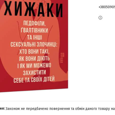
+3805090
Законом не передбачено повернення та обмін даного товару на