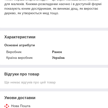
для малюків. Книжки-розкладачки наочно і в доступній формі
показують юним дослідникам, як виникає дощ, як виростає
дерево, як утворюється мед тощо.
Характеристики
Основні атрибути
Виробник
Ранок
Країна виробник
Україна
Відгуки про товар
Ще немає відгуків про цей товар
Умови доставки
Нова Пошта