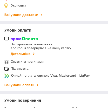
Укрпошта
Всі умови доставки
Умови оплати
Ви отримаєте замовлення
або гроші повернуться на вашу картку
Детальніше
Оплатити частинами
Післяплата
Онлайн-оплата карткою Visa, Mastercard - LiqPay
Всі умови оплати
Умови повернення