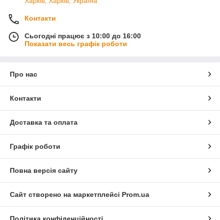
Харків, Харків, Україна
Контакти
Сьогодні працює з 10:00 до 16:00
Показати весь графік роботи
Про нас
Контакти
Доставка та оплата
Графік роботи
Повна версія сайту
Сайт створено на маркетплейсі
Prom.ua
Політика конфіденційності