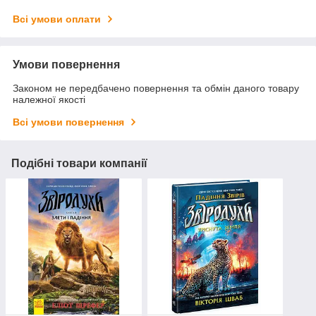
Всі умови оплати
Умови повернення
Законом не передбачено повернення та обмін даного товару
належної якості
Всі умови повернення
Подібні товари компанії