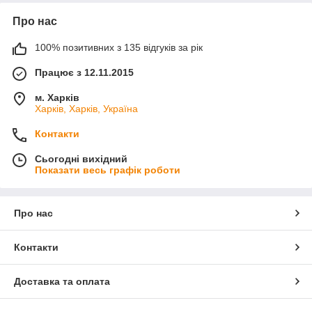
Про нас
100% позитивних з 135 відгуків за рік
Працює з 12.11.2015
м. Харків
Харків, Харків, Україна
Контакти
Сьогодні вихідний
Показати весь графік роботи
Про нас
Контакти
Доставка та оплата