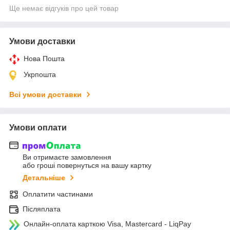
Ще немає відгуків про цей товар
Умови доставки
Нова Пошта
Укрпошта
Всі умови доставки
Умови оплати
Ви отримаєте замовлення
або гроші повернуться на вашу картку
Детальніше
Оплатити частинами
Післяплата
Онлайн-оплата карткою Visa, Mastercard - LiqPay