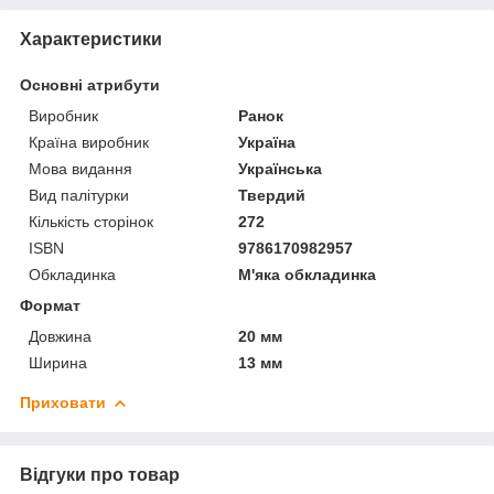
Характеристики
Основні атрибути
Виробник
Ранок
Країна виробник
Україна
Мова видання
Українська
Вид палітурки
Твердий
Кількість сторінок
272
ISBN
9786170982957
Обкладинка
М'яка обкладинка
Формат
Довжина
20 мм
Ширина
13 мм
Приховати
Відгуки про товар