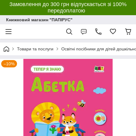
Замовлення до 300 грн відпускається зі 100%
передоплатою
Книжковий магазин "ПАПІРУС"
Товари та послуги
Освітні посібники для дітей дошкільн
–10%