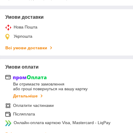
Умови доставки
Нова Пошта
Укрпошта
Всі умови доставки
Умови оплати
Ви отримаєте замовлення
або гроші повернуться на вашу картку
Детальніше
Оплатити частинами
Післяплата
Онлайн-оплата карткою Visa, Mastercard - LiqPay