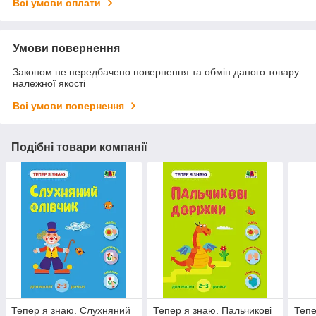
Всі умови оплати
Умови повернення
Законом не передбачено повернення та обмін даного товару
належної якості
Всі умови повернення
Подібні товари компанії
Тепер я знаю. Слухняний
Тепер я знаю. Пальчикові
Тепе