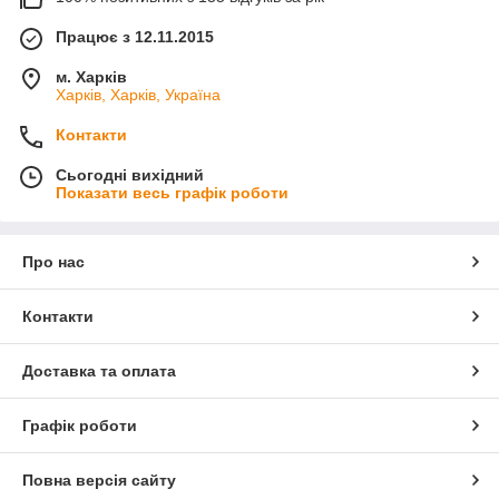
Працює з 12.11.2015
м. Харків
Харків, Харків, Україна
Контакти
Сьогодні вихідний
Показати весь графік роботи
Про нас
Контакти
Доставка та оплата
Графік роботи
Повна версія сайту