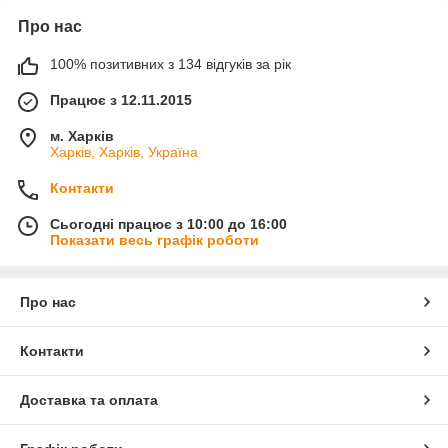
Про нас
100% позитивних з 134 відгуків за рік
Працює з 12.11.2015
м. Харків
Харків, Харків, Україна
Контакти
Сьогодні працює з 10:00 до 16:00
Показати весь графік роботи
Про нас
Контакти
Доставка та оплата