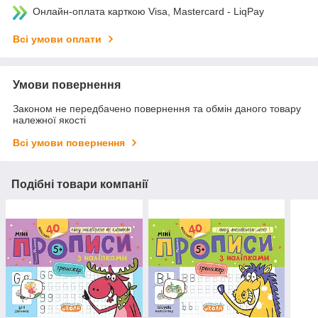
Онлайн-оплата карткою Visa, Mastercard - LiqPay
Всі умови оплати
Умови повернення
Законом не передбачено повернення та обмін даного товару
належної якості
Всі умови повернення
Подібні товари компанії