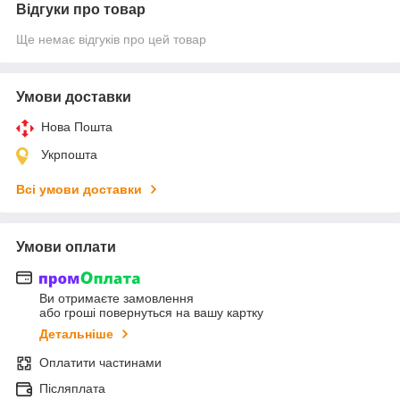
Відгуки про товар
Ще немає відгуків про цей товар
Умови доставки
Нова Пошта
Укрпошта
Всі умови доставки
Умови оплати
Ви отримаєте замовлення
або гроші повернуться на вашу картку
Детальніше
Оплатити частинами
Післяплата