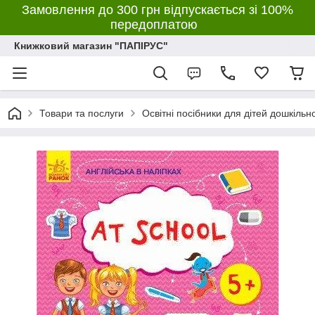
Замовлення до 300 грн відпускається зі 100%
передоплатою
Книжковий магазин "ПАПІРУС"
Товари та послуги
Освітні посібники для дітей дошкільн