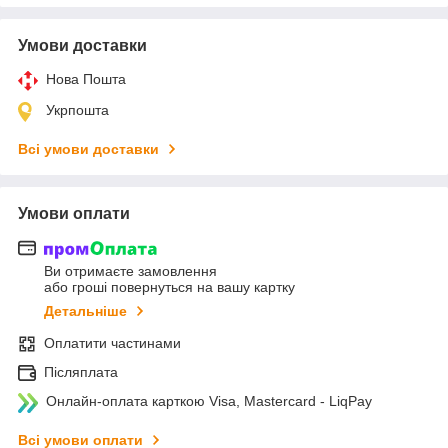
Умови доставки
Нова Пошта
Укрпошта
Всі умови доставки
Умови оплати
Ви отримаєте замовлення
або гроші повернуться на вашу картку
Детальніше
Оплатити частинами
Післяплата
Онлайн-оплата карткою Visa, Mastercard - LiqPay
Всі умови оплати