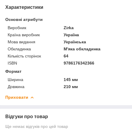
Характеристики
Основні атрибути
Виробник
Zirka
Країна виробник
Україна
Мова видання
Українська
Обкладинка
М'яка обкладинка
Кількість сторінок
64
ISBN
9786176342366
Формат
Ширина
145 мм
Довжина
210 мм
Приховати
Відгуки про товар
Ще немає відгуків про цей товар