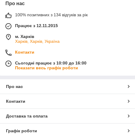
Про нас
100% позитивних з 134 відгуків за рік
Працює з 12.11.2015
м. Харків
Харків, Харків, Україна
Контакти
Сьогодні працює з 10:00 до 16:00
Показати весь графік роботи
Про нас
Контакти
Доставка та оплата
Графік роботи