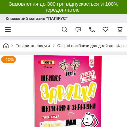
Замовлення до 300 грн відпускається зі 100%
передоплатою
Книжковий магазин "ПАПІРУС"
Товари та послуги
Освітні посібники для дітей дошкільн
–10%