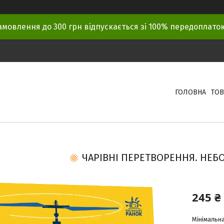
амовлення до 300 грн відпускається зі 100% передоплат
ГОЛОВНА
ТОВ
ЧАРІВНІ ПЕРЕТВОРЕННЯ. НЕБО.
245 ₴
Мінімальна