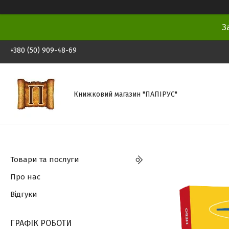
З
+380 (50) 909-48-69
Книжковий магазин "ПАПІРУС"
Товари та послуги
Про нас
Відгуки
ГРАФІК РОБОТИ