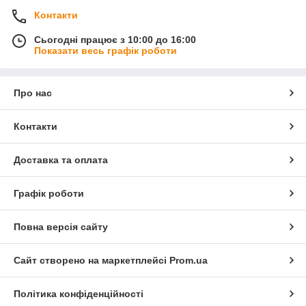
Контакти
Сьогодні працює з 10:00 до 16:00
Показати весь графік роботи
Про нас
Контакти
Доставка та оплата
Графік роботи
Повна версія сайту
Сайт створено на маркетплейсі
Prom.ua
Політика конфіденційності