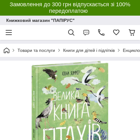
Замовлення до 300 грн відпускається зі 100%
передоплатою
Книжковий магазин "ПАПІРУС"
Товари та послуги
Книги для дітей і підлітків
Енцикло