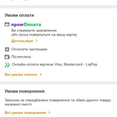
Умови оплати
Ви отримаєте замовлення
або гроші повернуться на вашу картку
Детальніше
Оплатити частинами
Післяплата
Онлайн-оплата карткою Visa, Mastercard - LiqPay
Всі умови оплати
Умови повернення
Законом не передбачено повернення та обмін даного товару
належної якості
Всі умови повернення