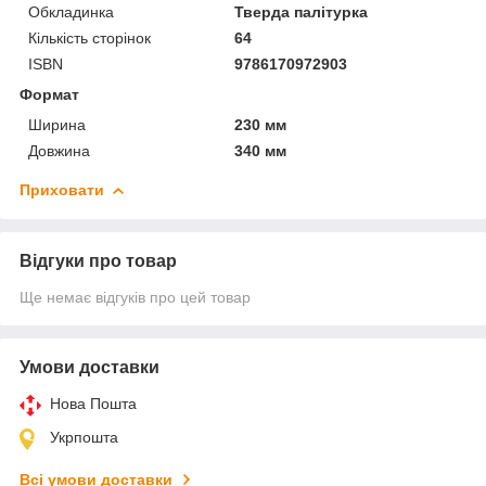
Обкладинка
Тверда палітурка
Кількість сторінок
64
ISBN
9786170972903
Формат
Ширина
230 мм
Довжина
340 мм
Приховати
Відгуки про товар
Ще немає відгуків про цей товар
Умови доставки
Нова Пошта
Укрпошта
Всі умови доставки