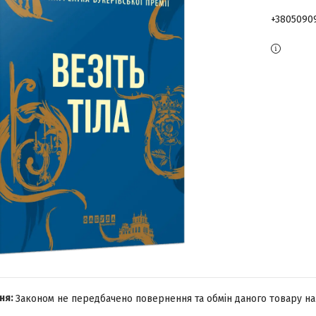
+3805090
Законом не передбачено повернення та обмін даного товару на