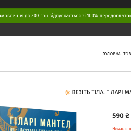
амовлення до 300 грн відпускається зі 100% передоплат
ГОЛОВНА
ТОВ
ВЕЗІТЬ ТІЛА. ГІЛАРІ 
590 ₴
Немає в н