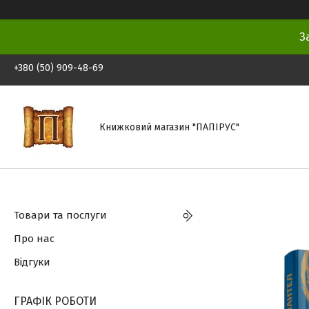
З
+380 (50) 909-48-69
Книжковий магазин "ПАПІРУС"
Товари та послуги
Про нас
Відгуки
ГРАФІК РОБОТИ