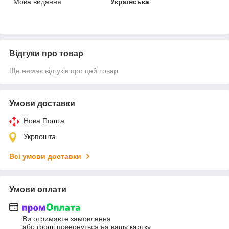
Мова видання
Українська
Відгуки про товар
Ще немає відгуків про цей товар
Умови доставки
Нова Пошта
Укрпошта
Всі умови доставки
Умови оплати
Ви отримаєте замовлення
або гроші повернуться на вашу картку