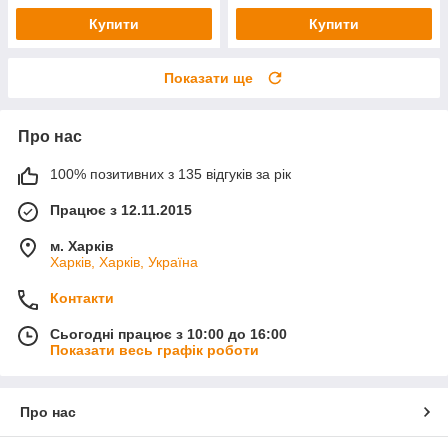
Купити
Купити
Показати ще
Про нас
100% позитивних з 135 відгуків за рік
Працює з 12.11.2015
м. Харків
Харків, Харків, Україна
Контакти
Сьогодні працює з 10:00 до 16:00
Показати весь графік роботи
Про нас