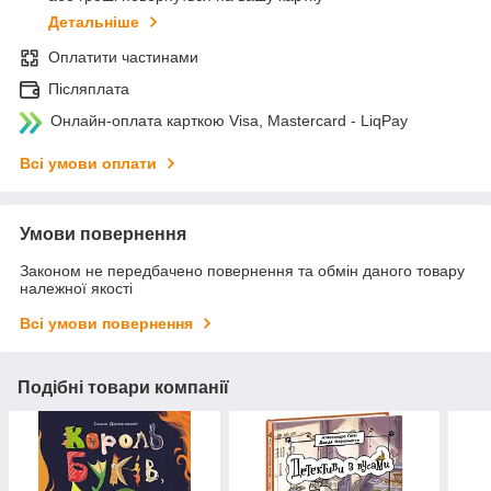
Детальніше
Оплатити частинами
Післяплата
Онлайн-оплата карткою Visa, Mastercard - LiqPay
Всі умови оплати
Умови повернення
Законом не передбачено повернення та обмін даного товару
належної якості
Всі умови повернення
Подібні товари компанії