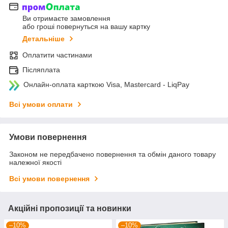
Ви отримаєте замовлення
або гроші повернуться на вашу картку
Детальніше
Оплатити частинами
Післяплата
Онлайн-оплата карткою Visa, Mastercard - LiqPay
Всі умови оплати
Умови повернення
Законом не передбачено повернення та обмін даного товару
належної якості
Всі умови повернення
Акційні пропозиції та новинки
–10%
–10%