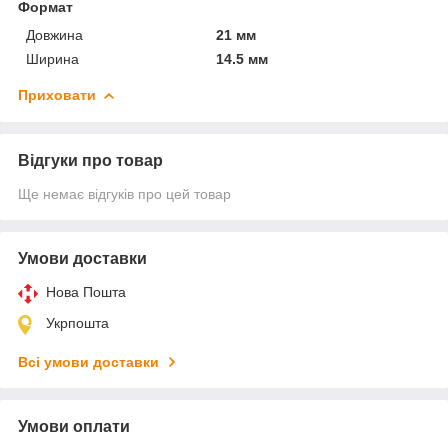
Формат
Довжина
21 мм
Ширина
14.5 мм
Приховати
Відгуки про товар
Ще немає відгуків про цей товар
Умови доставки
Нова Пошта
Укрпошта
Всі умови доставки
Умови оплати