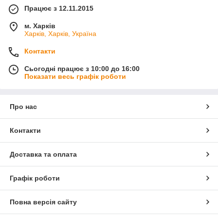
Працює з 12.11.2015
м. Харків
Харків, Харків, Україна
Контакти
Сьогодні працює з 10:00 до 16:00
Показати весь графік роботи
Про нас
Контакти
Доставка та оплата
Графік роботи
Повна версія сайту